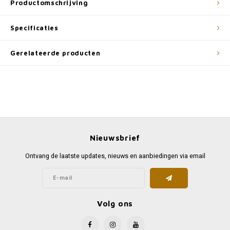
Productomschrijving
Specificaties
Gerelateerde producten
Nieuwsbrief
Ontvang de laatste updates, nieuws en aanbiedingen via email
Volg ons