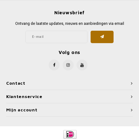
Nieuwsbrief
Ontvang de laatste updates, nieuws en aanbiedingen via email
Volg ons
Contact
Klantenservice
Mijn account