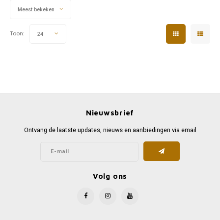
Meest bekeken
Toon:
24
Nieuwsbrief
Ontvang de laatste updates, nieuws en aanbiedingen via email
Volg ons