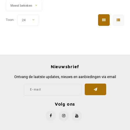
Meest bekeken
Toon:
24
Nieuwsbrief
Ontvang de laatste updates, nieuws en aanbiedingen via email
Volg ons