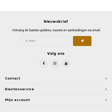
Nieuwsbrief
Ontvang de laatste updates, nieuws en aanbiedingen via email
Volg ons
Contact
Klantenservice
Mijn account