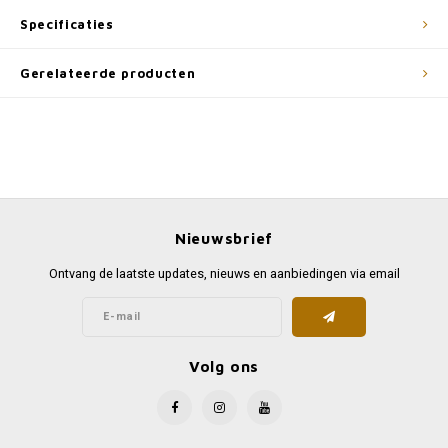
Specificaties
Gerelateerde producten
Nieuwsbrief
Ontvang de laatste updates, nieuws en aanbiedingen via email
Volg ons