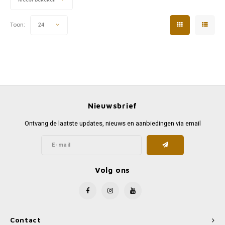
Toon:
24
Nieuwsbrief
Ontvang de laatste updates, nieuws en aanbiedingen via email
Volg ons
Contact