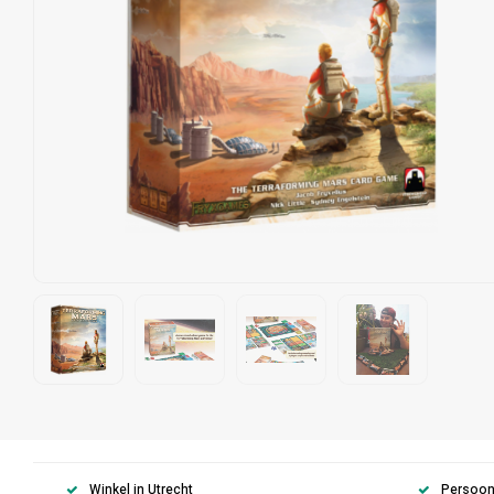
Winkel in Utrecht
Persoonl