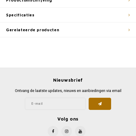
Productomschrijving
Specificaties
Gerelateerde producten
Nieuwsbrief
Ontvang de laatste updates, nieuws en aanbiedingen via email
Volg ons