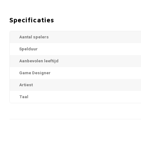
Specificaties
Aantal spelers
Spelduur
Aanbevolen leeftijd
Game Designer
Artiest
Taal