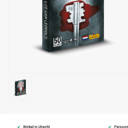
Winkel in Utrecht
Persoonl