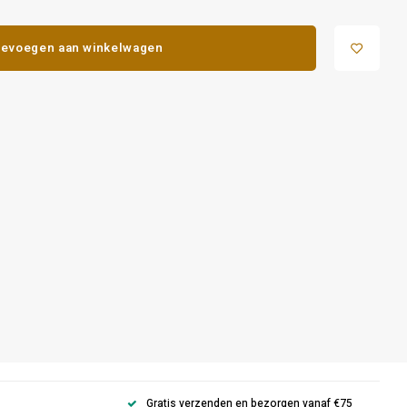
evoegen aan winkelwagen
Gratis verzenden en bezorgen vanaf €75