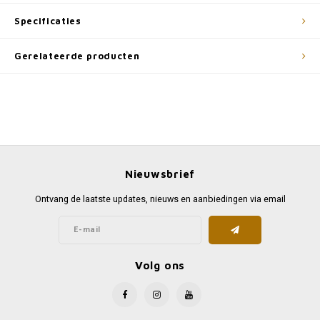
Specificaties
Gerelateerde producten
Nieuwsbrief
Ontvang de laatste updates, nieuws en aanbiedingen via email
Volg ons