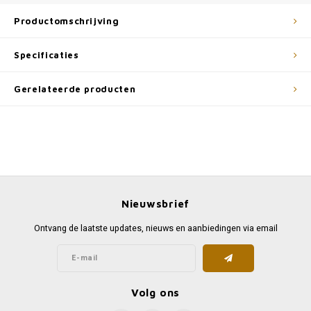
Productomschrijving
Specificaties
Gerelateerde producten
Nieuwsbrief
Ontvang de laatste updates, nieuws en aanbiedingen via email
Volg ons