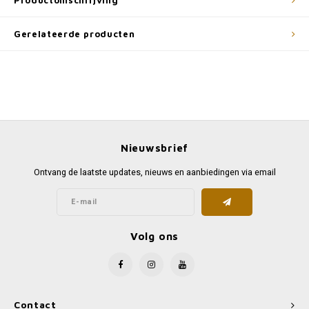
Productomschrijving
Gerelateerde producten
Nieuwsbrief
Ontvang de laatste updates, nieuws en aanbiedingen via email
Volg ons
Contact