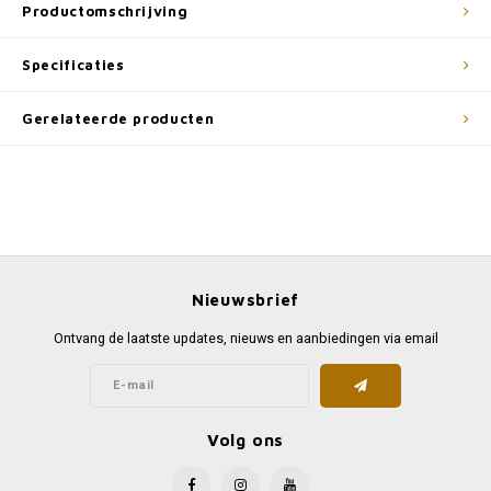
Productomschrijving
Specificaties
Gerelateerde producten
Nieuwsbrief
Ontvang de laatste updates, nieuws en aanbiedingen via email
Volg ons