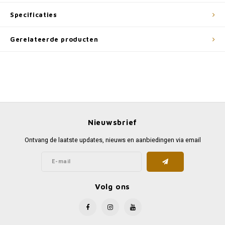
Specificaties
Gerelateerde producten
Nieuwsbrief
Ontvang de laatste updates, nieuws en aanbiedingen via email
Volg ons