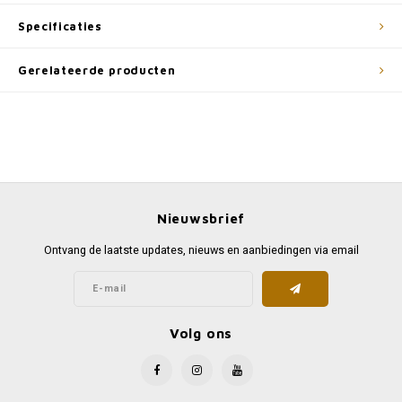
Specificaties
Gerelateerde producten
Nieuwsbrief
Ontvang de laatste updates, nieuws en aanbiedingen via email
Volg ons