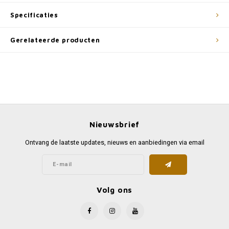
Specificaties
Gerelateerde producten
Nieuwsbrief
Ontvang de laatste updates, nieuws en aanbiedingen via email
Volg ons