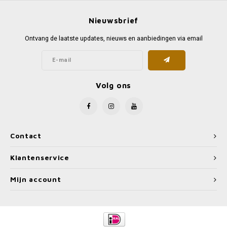
Nieuwsbrief
Ontvang de laatste updates, nieuws en aanbiedingen via email
Volg ons
Contact
Klantenservice
Mijn account