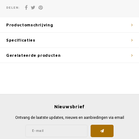
DELEN:
Productomschrijving
Specificaties
Gerelateerde producten
Nieuwsbrief
Ontvang de laatste updates, nieuws en aanbiedingen via email