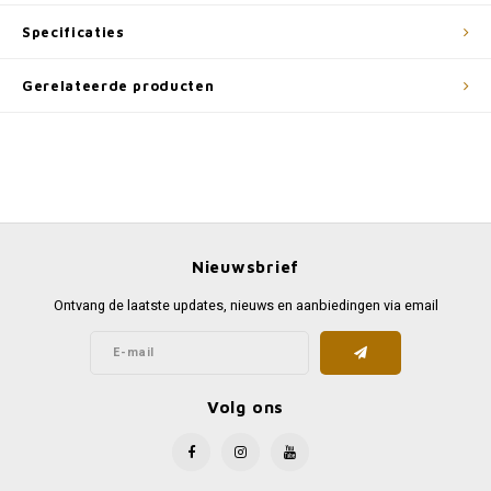
Specificaties
Gerelateerde producten
Nieuwsbrief
Ontvang de laatste updates, nieuws en aanbiedingen via email
Volg ons