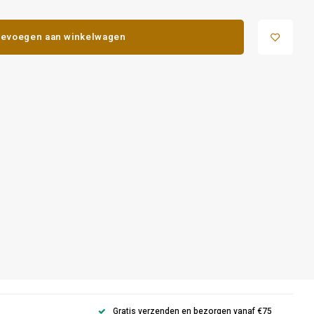
evoegen aan winkelwagen
Gratis verzenden en bezorgen vanaf €75