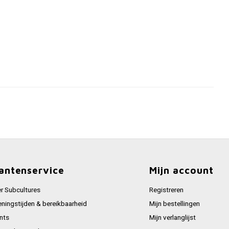
antenservice
Mijn account
r Subcultures
Registreren
ningstijden & bereikbaarheid
Mijn bestellingen
nts
Mijn verlanglijst