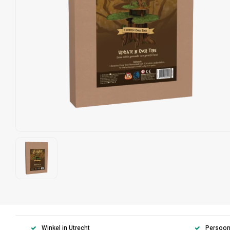
Winkel in Utrecht
Persoonl