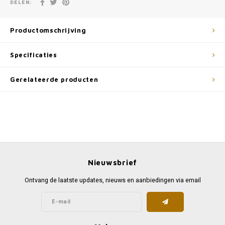
DELEN:
Productomschrijving
Specificaties
Gerelateerde producten
Nieuwsbrief
Ontvang de laatste updates, nieuws en aanbiedingen via email