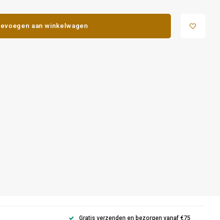
evoegen aan winkelwagen
Gratis verzenden en bezorgen vanaf €75