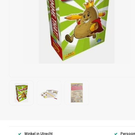
Winkel in Utrecht
Persoonl