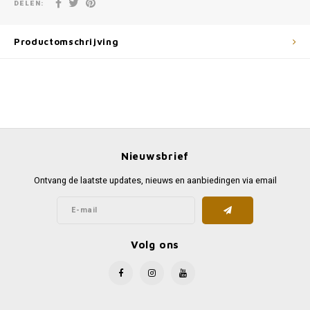
DELEN:
Productomschrijving
Nieuwsbrief
Ontvang de laatste updates, nieuws en aanbiedingen via email
Volg ons