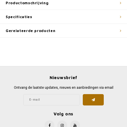
Productomschrijving
Specificaties
Gerelateerde producten
Nieuwsbrief
Ontvang de laatste updates, nieuws en aanbiedingen via email
Volg ons