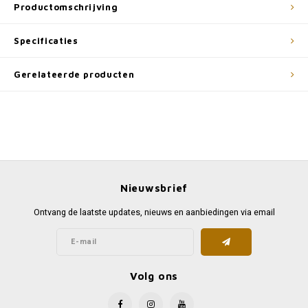
Productomschrijving
Specificaties
Gerelateerde producten
Nieuwsbrief
Ontvang de laatste updates, nieuws en aanbiedingen via email
Volg ons