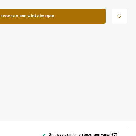
evoegen aan winkelwagen
Gratis verzenden en bezorgen vanaf €75