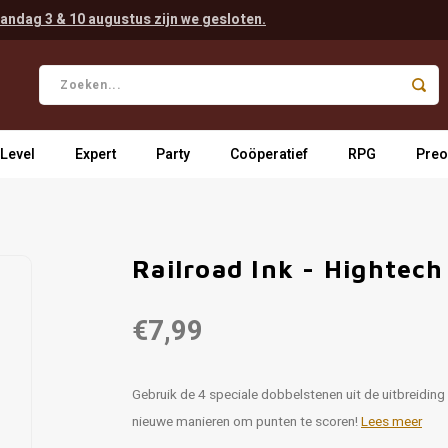
andag 3 & 10 augustus zijn we gesloten.
 Level
Expert
Party
Coöperatief
RPG
Preo
Railroad Ink - Hightech
€7,99
Gebruik de 4 speciale dobbelstenen uit de uitbreiding
nieuwe manieren om punten te scoren!
Lees meer