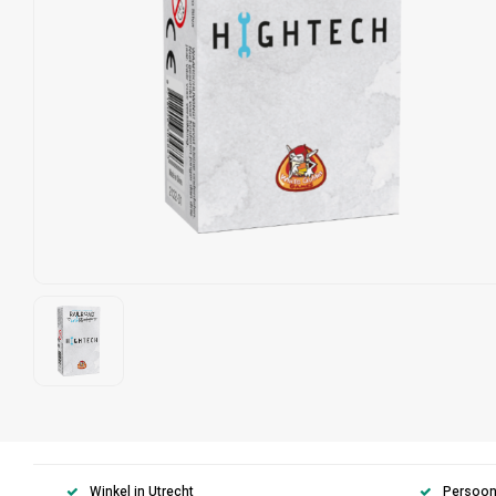
Winkel in Utrecht
Persoonl