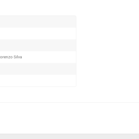
orenzo Silva