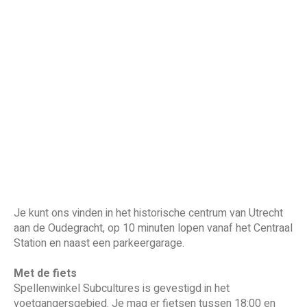
Je kunt ons vinden in het historische centrum van Utrecht
aan de Oudegracht, op 10 minuten lopen vanaf het Centraal
Station en naast een parkeergarage.
Met de fiets
Spellenwinkel Subcultures is gevestigd in het
voetgangersgebied. Je mag er fietsen tussen 18:00 en