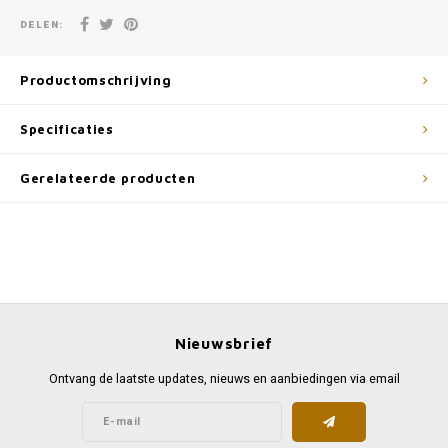
DELEN:
Productomschrijving
Specificaties
Gerelateerde producten
Nieuwsbrief
Ontvang de laatste updates, nieuws en aanbiedingen via email