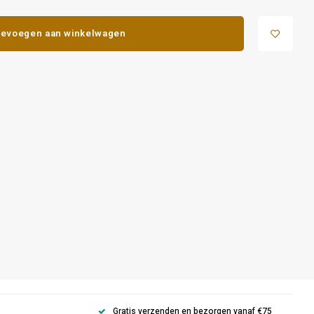
evoegen aan winkelwagen
Gratis verzenden en bezorgen vanaf €75