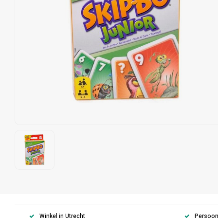
Winkel in Utrecht
Persoonl