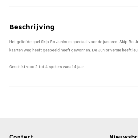
Beschrijving
Het geliefde spel Skip-Bo Junior is speciaal voor de junioren. Skip-Bo J
kaarten weg heeft gespeeld heeft gewonnen. De Junior versie heeft leu
Geschikt voor 2 tot 4 spelers vanaf 4 jaar.
Contact
Nieuwsbr