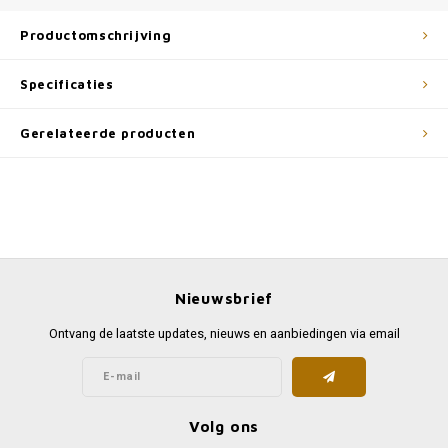
Productomschrijving
Specificaties
Gerelateerde producten
Nieuwsbrief
Ontvang de laatste updates, nieuws en aanbiedingen via email
Volg ons