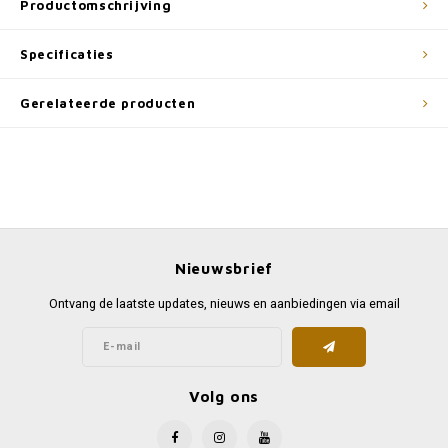
Productomschrijving
Specificaties
Gerelateerde producten
Nieuwsbrief
Ontvang de laatste updates, nieuws en aanbiedingen via email
Volg ons