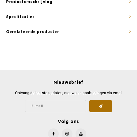
Productomschrijving
Specificaties
Gerelateerde producten
Nieuwsbrief
Ontvang de laatste updates, nieuws en aanbiedingen via email
Volg ons