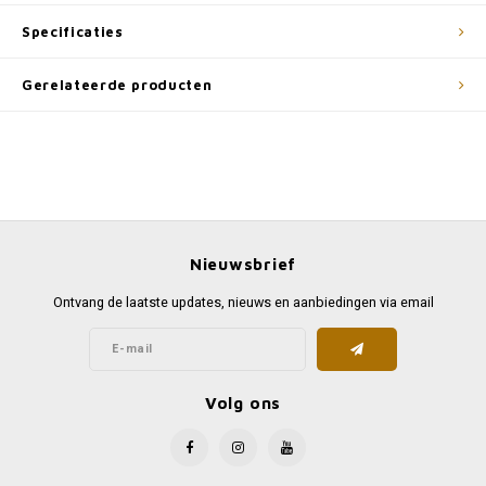
Specificaties
Gerelateerde producten
Nieuwsbrief
Ontvang de laatste updates, nieuws en aanbiedingen via email
Volg ons