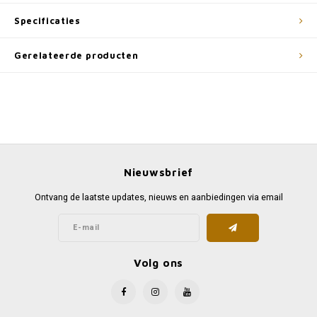
Specificaties
Gerelateerde producten
Nieuwsbrief
Ontvang de laatste updates, nieuws en aanbiedingen via email
Volg ons