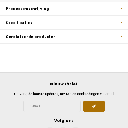
Productomschrijving
Specificaties
Gerelateerde producten
Nieuwsbrief
Ontvang de laatste updates, nieuws en aanbiedingen via email
Volg ons