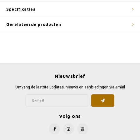
Specificaties
Gerelateerde producten
Nieuwsbrief
Ontvang de laatste updates, nieuws en aanbiedingen via email
Volg ons