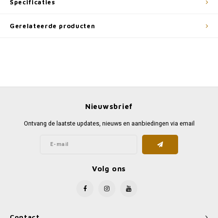
Specificaties
Gerelateerde producten
Nieuwsbrief
Ontvang de laatste updates, nieuws en aanbiedingen via email
Volg ons
Contact