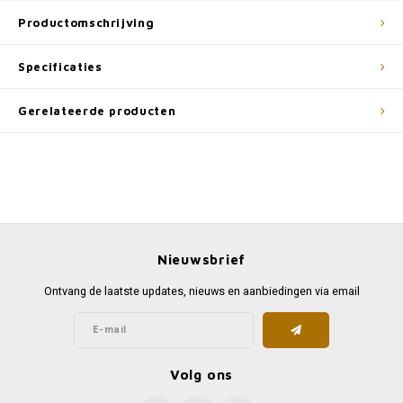
Productomschrijving
Specificaties
Gerelateerde producten
Nieuwsbrief
Ontvang de laatste updates, nieuws en aanbiedingen via email
Volg ons