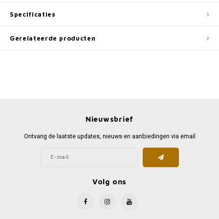
Specificaties
Gerelateerde producten
Nieuwsbrief
Ontvang de laatste updates, nieuws en aanbiedingen via email
Volg ons