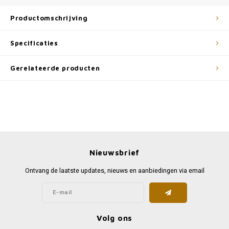
Productomschrijving
Specificaties
Gerelateerde producten
Nieuwsbrief
Ontvang de laatste updates, nieuws en aanbiedingen via email
Volg ons