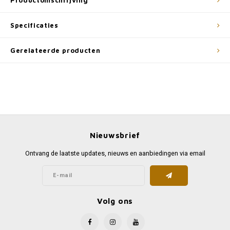
Productomschrijving
Specificaties
Gerelateerde producten
Nieuwsbrief
Ontvang de laatste updates, nieuws en aanbiedingen via email
Volg ons