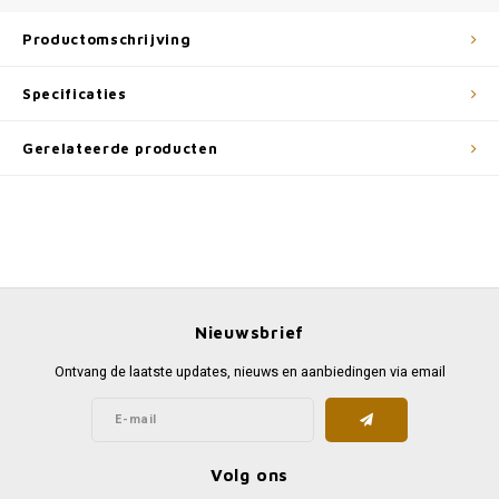
Productomschrijving
Specificaties
Gerelateerde producten
Nieuwsbrief
Ontvang de laatste updates, nieuws en aanbiedingen via email
Volg ons