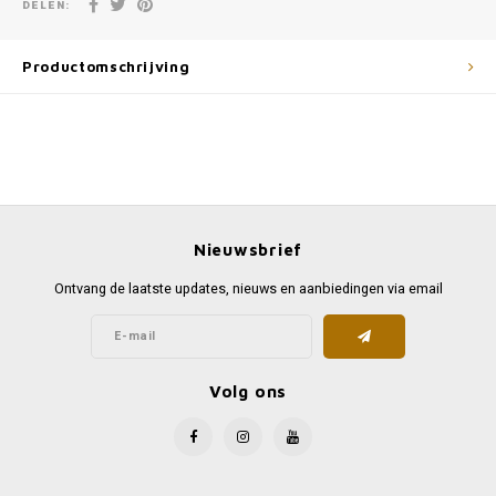
DELEN:
Productomschrijving
Nieuwsbrief
Ontvang de laatste updates, nieuws en aanbiedingen via email
Volg ons