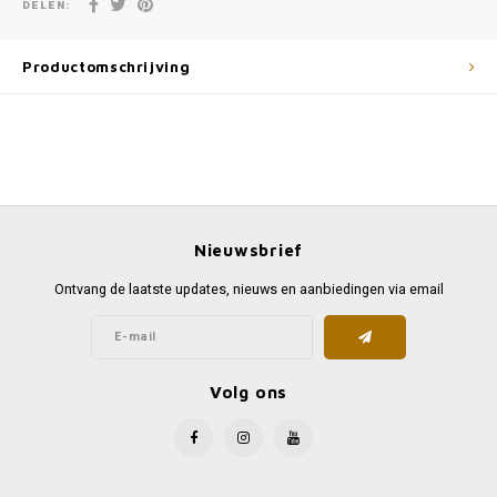
DELEN:
Productomschrijving
Nieuwsbrief
Ontvang de laatste updates, nieuws en aanbiedingen via email
Volg ons