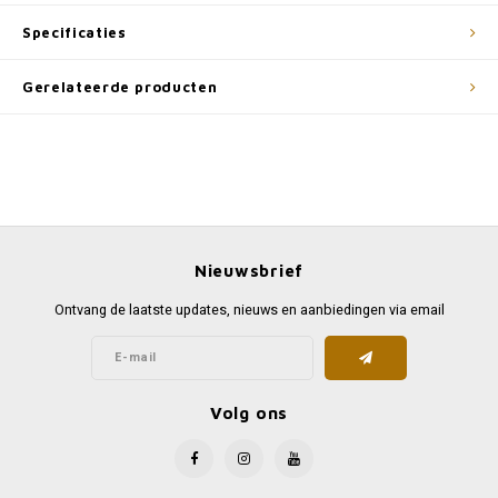
Specificaties
Gerelateerde producten
Nieuwsbrief
Ontvang de laatste updates, nieuws en aanbiedingen via email
Volg ons