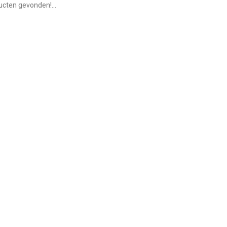
cten gevonden!...