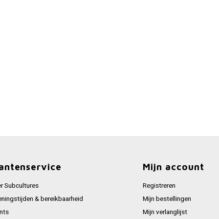
antenservice
Mijn account
r Subcultures
Registreren
ningstijden & bereikbaarheid
Mijn bestellingen
nts
Mijn verlanglijst