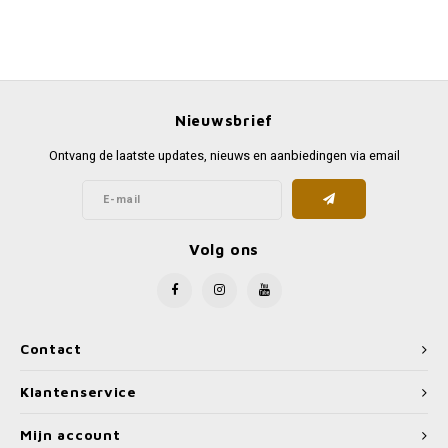
Nieuwsbrief
Ontvang de laatste updates, nieuws en aanbiedingen via email
Volg ons
Contact
Klantenservice
Mijn account