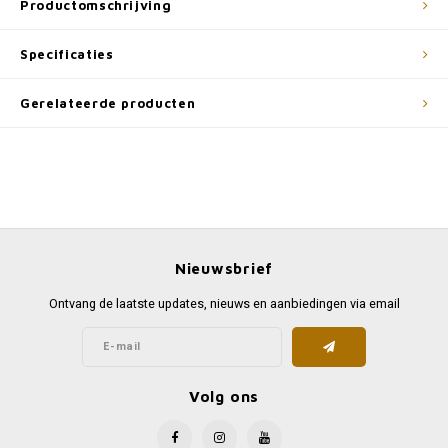
Productomschrijving
Specificaties
Gerelateerde producten
Nieuwsbrief
Ontvang de laatste updates, nieuws en aanbiedingen via email
Volg ons