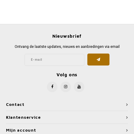
Nieuwsbrief
Ontvang de laatste updates, nieuws en aanbiedingen via email
Volg ons
Contact
Klantenservice
Mijn account